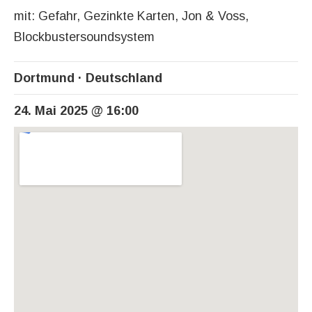
mit: Gefahr, Gezinkte Karten, Jon & Voss,
Blockbustersoundsystem
Dortmund
Deutschland
24. Mai 2025
@
16:00
Venue Details