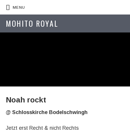
MENU
MOHITO ROYAL
Noah rockt
@
Schlosskirche Bodelschwingh
Jetzt erst Recht & nicht Rechts